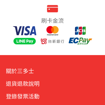
刷卡金流
關於三多士
退貨退款說明
登錄發票活動