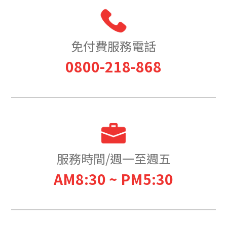
免付費服務電話
0800-218-868
服務時間/週一至週五
AM8:30 ~ PM5:30