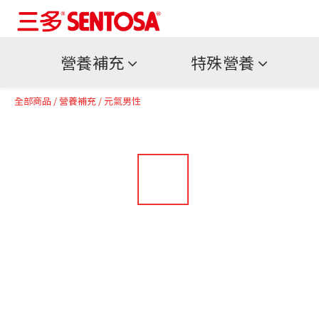
營養補充
特殊營養
全部商品
/
營養補充
/
元氣男性