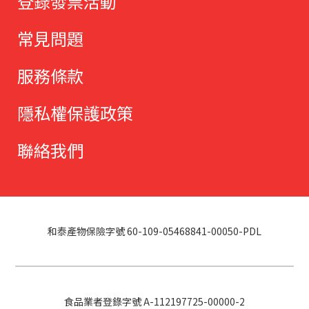
登錄發票活動
常見問題
服務條款
隱私權保護政策
聯絡我們
和泰產物保險字號 60-109-05468841-00050-PDL
食品業者登錄字號 A-112197725-00000-2