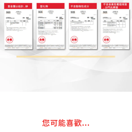
您可能喜歡...