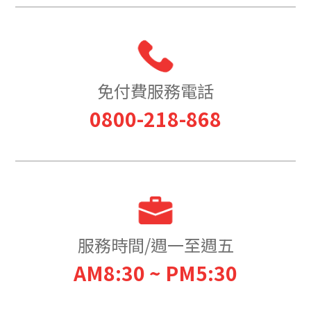
免付費服務電話
0800-218-868
服務時間/週一至週五
AM8:30 ~ PM5:30