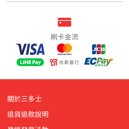
刷卡金流
關於三多士
退貨退款說明