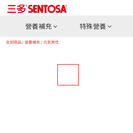
營養補充
特殊營養
全部商品
/
營養補充
/
元氣男性