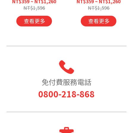
NT$359 ~ NT$1,260
NT$359 ~ NT$1,260
NT$1,596
NT$1,596
查看更多
查看更多
免付費服務電話
0800-218-868