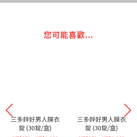
您可能喜歡...
三多鋅好男人膜衣
三多鋅好男人膜衣
錠 (30錠/盒)
錠 (30錠/盒)