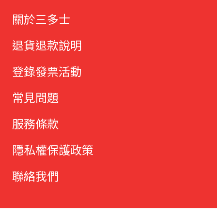
關於三多士
退貨退款說明
登錄發票活動
常見問題
服務條款
隱私權保護政策
聯絡我們