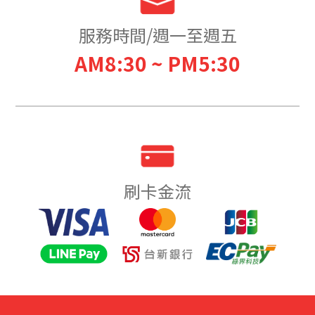
服務時間/週一至週五
AM8:30 ~ PM5:30
刷卡金流