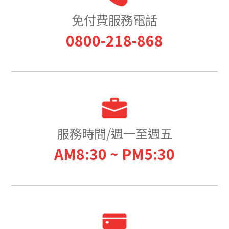
免付費服務電話
0800-218-868
服務時間/週一至週五
AM8:30 ~ PM5:30