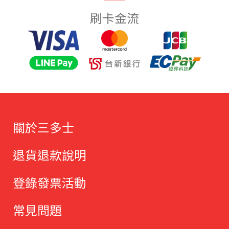
刷卡金流
關於三多士
退貨退款說明
登錄發票活動
常見問題