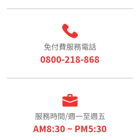
免付費服務電話
0800-218-868
服務時間/週一至週五
AM8:30 ~ PM5:30