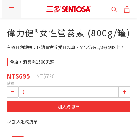
偉力健®女性營養素 (800g/罐)
有效日期說明：以消費者收受日起算，至少仍有1/3效期以上。
全店，消費滿1500免運
NT$695
NT$720
數量
加入購物車
加入追蹤清單