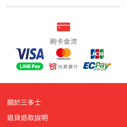
刷卡金流
關於三多士
退貨退款說明