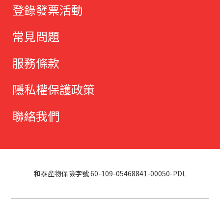
登錄發票活動
常見問題
服務條款
隱私權保護政策
聯絡我們
和泰產物保險字號 60-109-05468841-00050-PDL