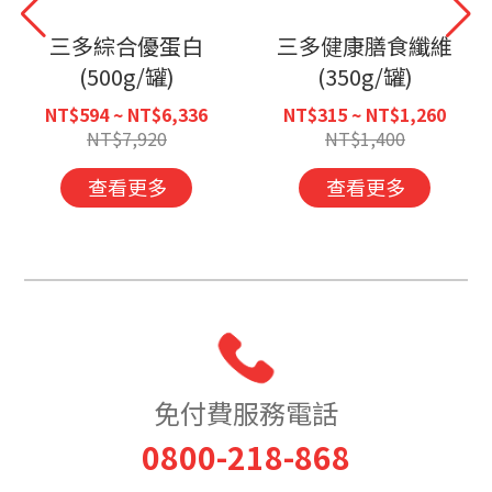
三多綜合優蛋白
三多健康膳食纖維
(500g/罐)
(350g/罐)
NT$594 ~ NT$6,336
NT$315 ~ NT$1,260
NT$7,920
NT$1,400
查看更多
查看更多
免付費服務電話
0800-218-868