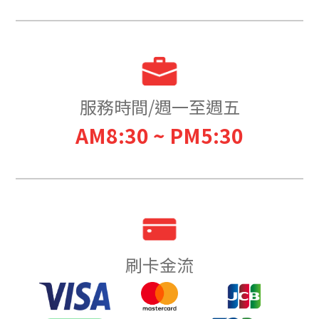
服務時間/週一至週五
AM8:30 ~ PM5:30
刷卡金流