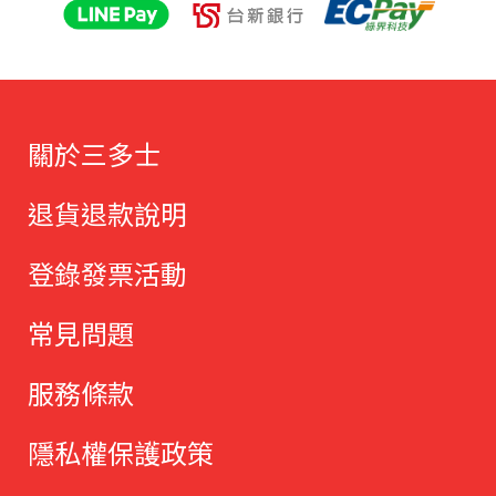
關於三多士
退貨退款說明
登錄發票活動
常見問題
服務條款
隱私權保護政策