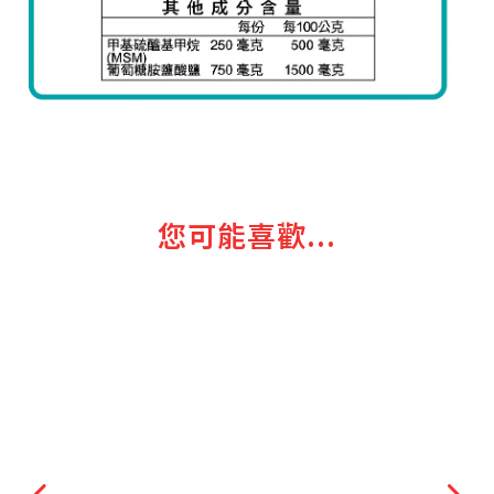
您可能喜歡...