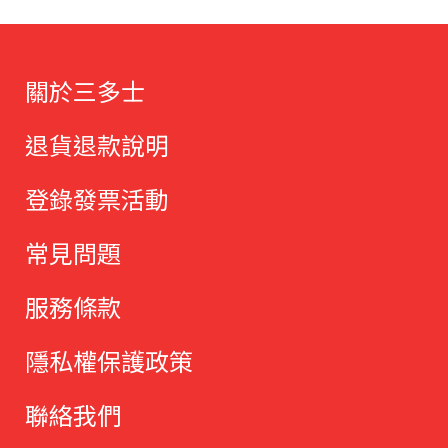
關於三多士
退貨退款說明
登錄發票活動
常見問題
服務條款
隱私權保護政策
聯絡我們