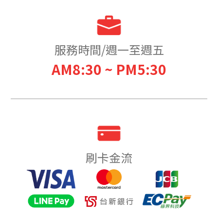
服務時間/週一至週五
AM8:30 ~ PM5:30
刷卡金流