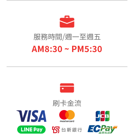
服務時間/週一至週五
AM8:30 ~ PM5:30
刷卡金流