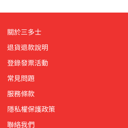
關於三多士
退貨退款說明
登錄發票活動
常見問題
服務條款
隱私權保護政策
聯絡我們