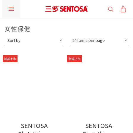
女性保健
Sort by
24 Items per page
新品上市
新品上市
SENTOSA
SENTOSA