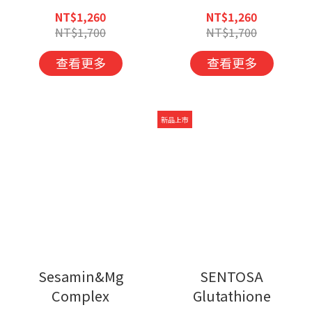
NT$1,260
NT$1,260
NT$1,700
NT$1,700
查看更多
查看更多
新品上市
Sesamin&Mg
SENTOSA
Complex
Glutathione