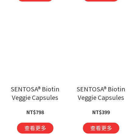
SENTOSA® Biotin
SENTOSA® Biotin
Veggie Capsules
Veggie Capsules
NT$798
NT$399
查看更多
查看更多