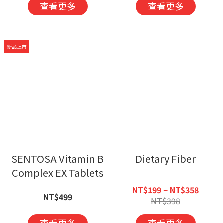
查看更多
查看更多
新品上市
SENTOSA Vitamin B
Dietary Fiber
Complex EX Tablets
NT$199 ~ NT$358
NT$499
NT$398
查看更多
查看更多