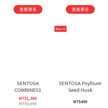
查看更多
查看更多
新品上市
SENTOSA
SENTOSA Psyllium
COMBINE01
Seed Husk
NT$1,300
NT$499
NT$1,645