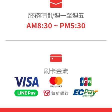
服務時間/週一至週五
AM8:30 ~ PM5:30
刷卡金流