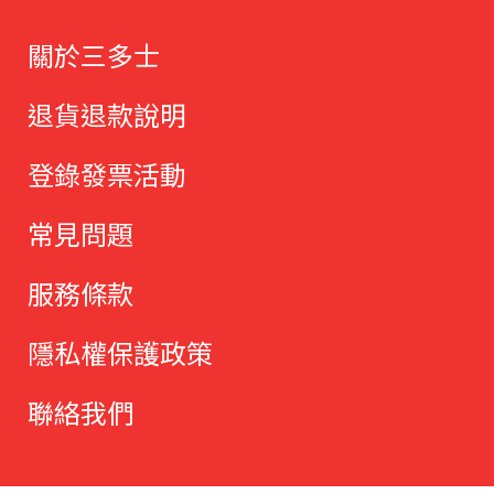
關於三多士
退貨退款說明
登錄發票活動
常見問題
服務條款
隱私權保護政策
聯絡我們