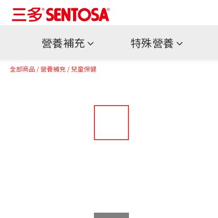
營養補充
特殊營養
全部商品
/
營養補充
/
兒童保健