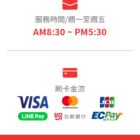
服務時間/週一至週五
AM8:30 ~ PM5:30
刷卡金流