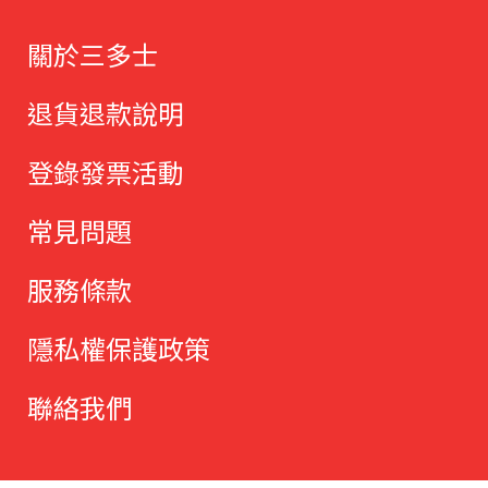
關於三多士
退貨退款說明
登錄發票活動
常見問題
服務條款
隱私權保護政策
聯絡我們