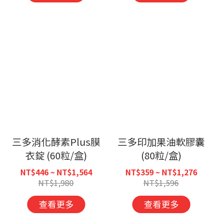
三多消化酵素Plus膜
三多印加果油軟膠囊
衣錠 (60粒/盒)
(80粒/盒)
NT$446 ~ NT$1,564
NT$359 ~ NT$1,276
NT$1,980
NT$1,596
查看更多
查看更多