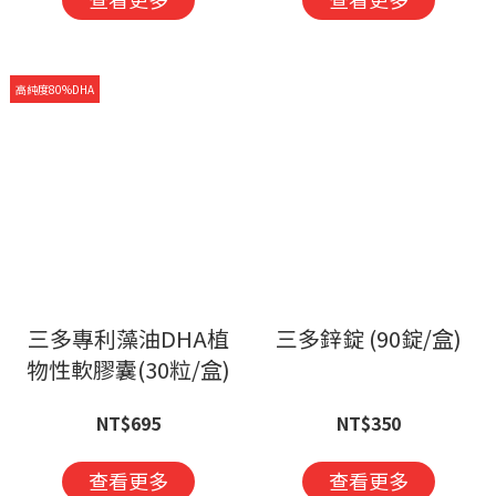
高純度80%DHA
三多專利藻油DHA植
三多鋅錠 (90錠/盒)
物性軟膠囊(30粒/盒)
NT$695
NT$350
查看更多
查看更多