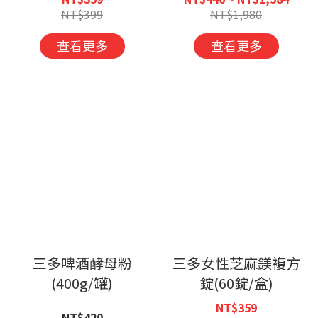
NT$399
NT$1,980
查看更多
查看更多
三多啤酒酵母粉
三多女性芝麻鎂複方
(400g/罐)
錠(60錠/盒)
NT$359
NT$420