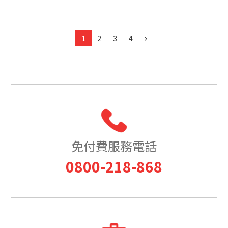
1
2
3
4
免付費服務電話
0800-218-868