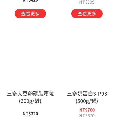
NT$399
查看更多
查看更多
三多大豆卵磷脂顆粒
三多奶蛋白S-P93
(300g/罐)
(500g/罐)
NT$780
NT$320
NT$870