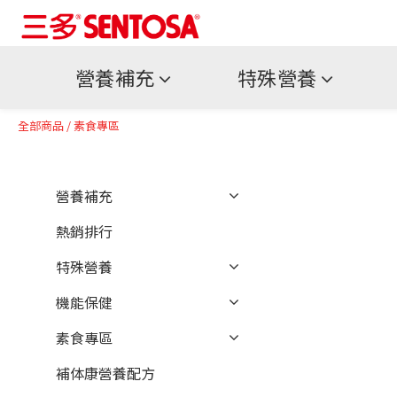
營養補充
特殊營養
全部商品
/
素食專區
營養補充
熱銷排行
特殊營養
機能保健
素食專區
補体康營養配方