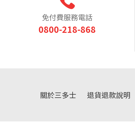
免付費服務電話
0800-218-868
關於三多士
退貨退款說明