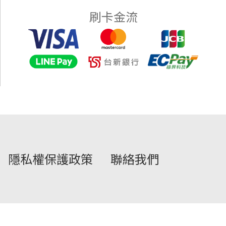
刷卡金流
隱私權保護政策
聯絡我們