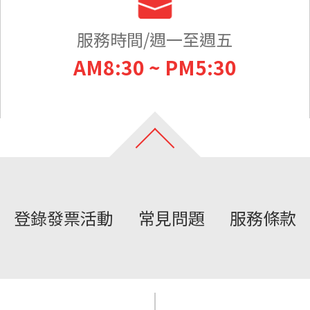
服務時間/週一至週五
AM8:30 ~ PM5:30
登錄發票活動
常見問題
服務條款