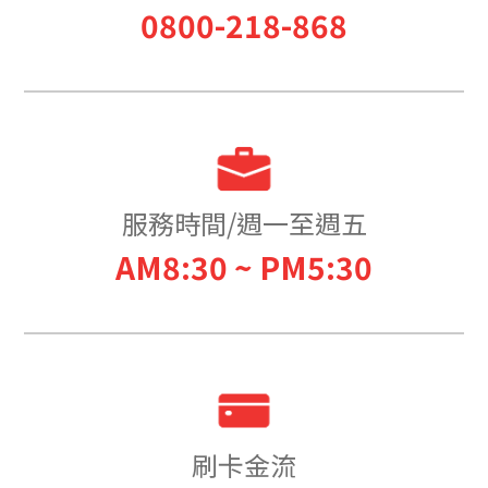
0800-218-868
服務時間/週一至週五
AM8:30 ~ PM5:30
刷卡金流