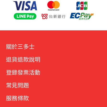
關於三多士
退貨退款說明
登錄發票活動
常見問題
服務條款