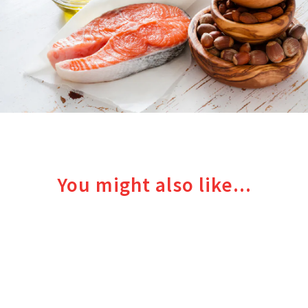
You might also like...