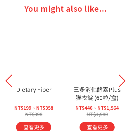
You might also like...
Dietary Fiber
三多消化酵素Plus
膜衣錠 (60粒/盒)
NT$199 ~ NT$358
NT$446 ~ NT$1,564
NT$398
NT$1,980
查看更多
查看更多