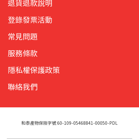
退貨退款說明
登錄發票活動
常見問題
服務條款
隱私權保護政策
聯絡我們
和泰產物保險字號 60-109-05468841-00050-PDL