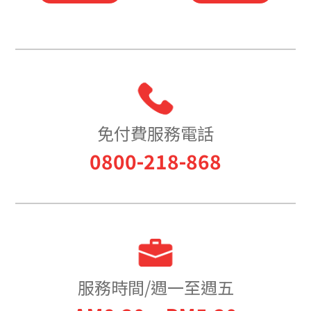
免付費服務電話
0800-218-868
服務時間/週一至週五