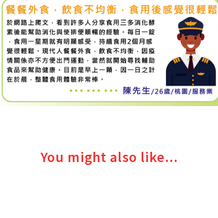
You might also like...