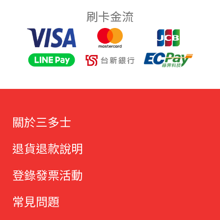
刷卡金流
關於三多士
退貨退款說明
登錄發票活動
常見問題