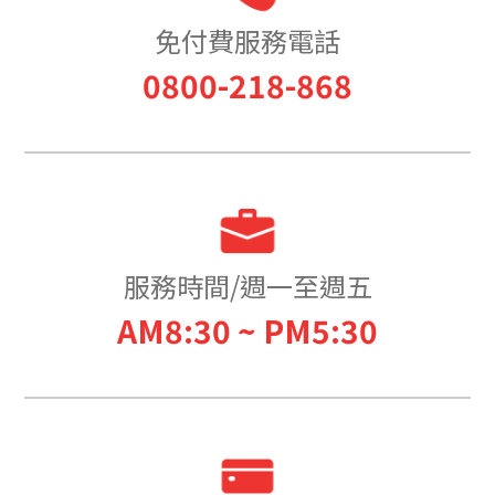
免付費服務電話
0800-218-868
服務時間/週一至週五
AM8:30 ~ PM5:30