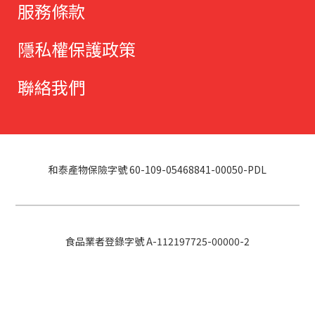
服務條款
隱私權保護政策
聯絡我們
和泰產物保險字號 60-109-05468841-00050-PDL
食品業者登錄字號 A-112197725-00000-2