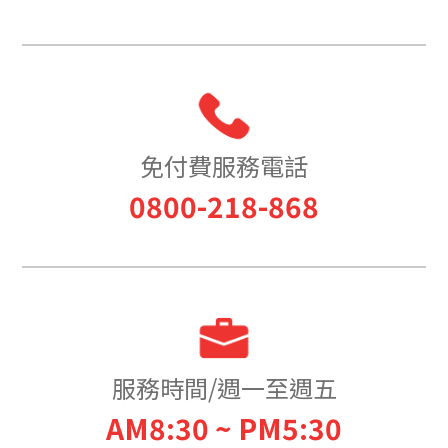
免付費服務電話
0800-218-868
服務時間/週一至週五
AM8:30 ~ PM5:30