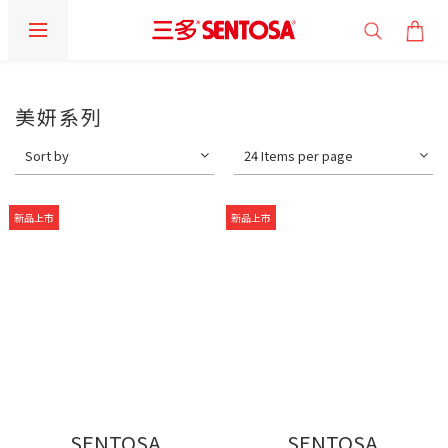
美妍系列
Sort by
24 Items per page
新品上市
新品上市
SENTOSA
SENTOSA