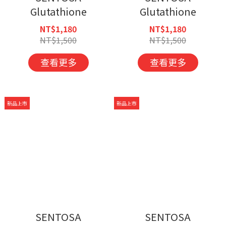
Glutathione
Glutathione
NT$1,180
NT$1,180
NT$1,500
NT$1,500
查看更多
查看更多
新品上市
新品上市
SENTOSA
SENTOSA