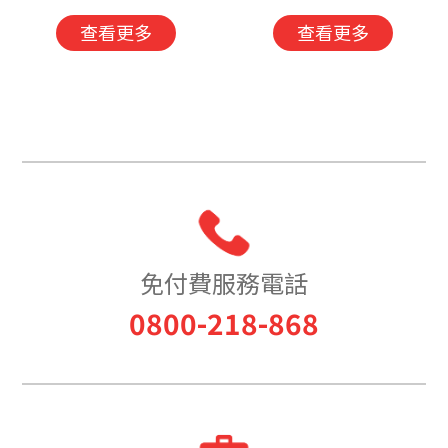
查看更多
查看更多
免付費服務電話
0800-218-868