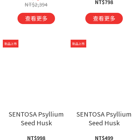
NT$798
NT$2,394
查看更多
查看更多
新品上市
新品上市
SENTOSA Psyllium
SENTOSA Psyllium
Seed Husk
Seed Husk
NT$998
NT$499