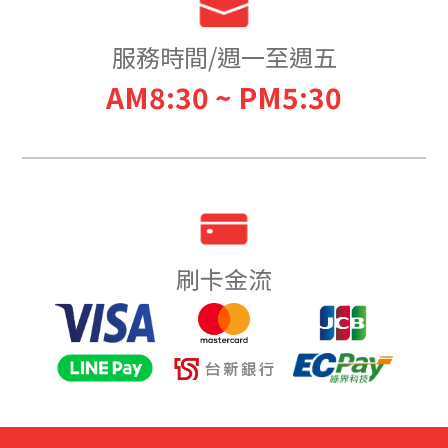
服務時間/週一至週五
AM8:30 ~ PM5:30
刷卡金流