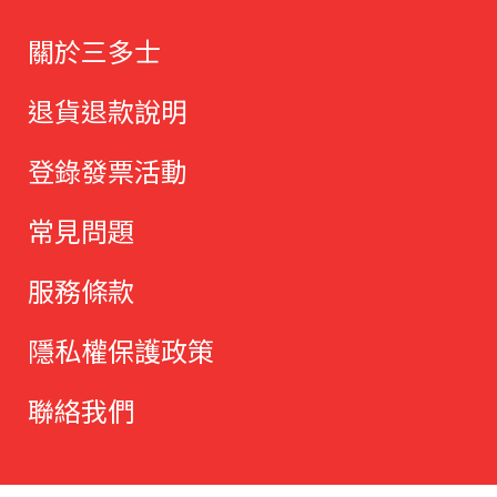
關於三多士
退貨退款說明
登錄發票活動
常見問題
服務條款
隱私權保護政策
聯絡我們