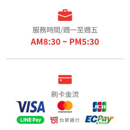
服務時間/週一至週五
AM8:30 ~ PM5:30
刷卡金流