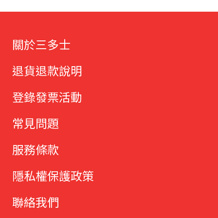
關於三多士
退貨退款說明
登錄發票活動
常見問題
服務條款
隱私權保護政策
聯絡我們