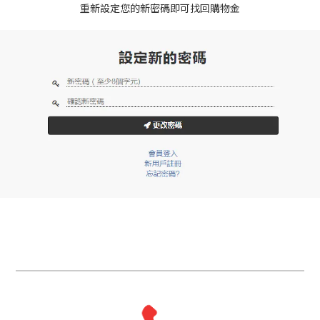
重新設定您的新密碼即可找回購物金