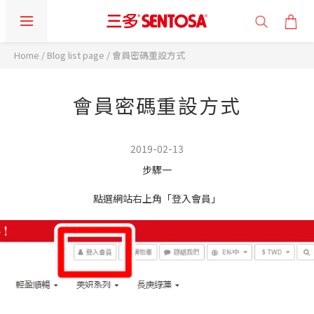
Home
/
Blog list page
/
會員密碼重設方式
會員密碼重設方式
2019-02-13
步驟一
點選網站右上角「登入會員」