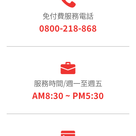
免付費服務電話
0800-218-868
服務時間/週一至週五
AM8:30 ~ PM5:30