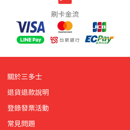
刷卡金流
關於三多士
退貨退款說明
登錄發票活動
常見問題