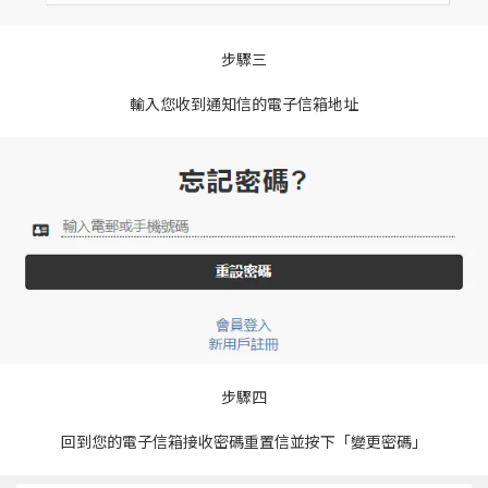
步驟三
輸入您收到通知信的電子信箱地址
步驟四
回到您的電子信箱接收密碼重置信並按下「變更密碼」