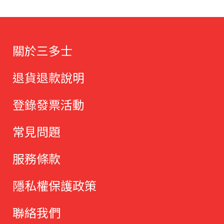
關於三多士
退貨退款說明
登錄發票活動
常見問題
服務條款
隱私權保護政策
聯絡我們