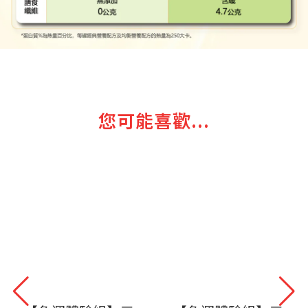
您可能喜歡...