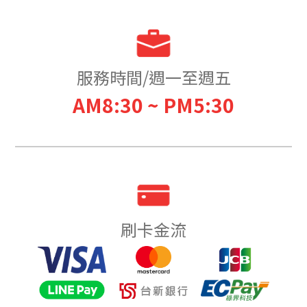
服務時間/週一至週五
AM8:30 ~ PM5:30
刷卡金流