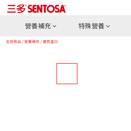
營養補充
特殊營養
全部商品
/
營養補充
/
優質蛋白