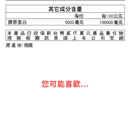
您可能喜歡...