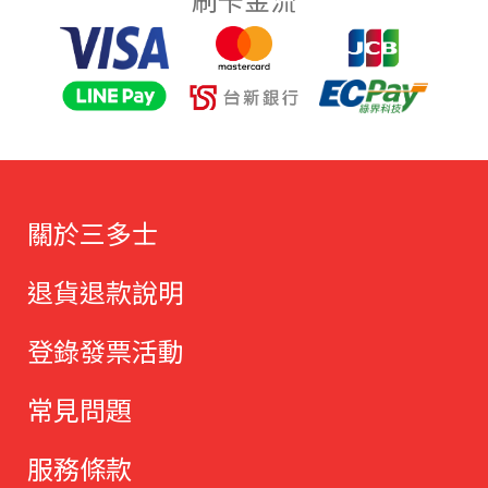
關於三多士
退貨退款說明
登錄發票活動
常見問題
服務條款