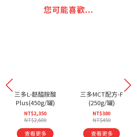
您可能喜歡...
三多L-麩醯胺酸
三多MCT配方-F
Plus(450g/罐)
(250g/罐)
NT$2,350
NT$380
NT$2,600
NT$450
查看更多
查看更多