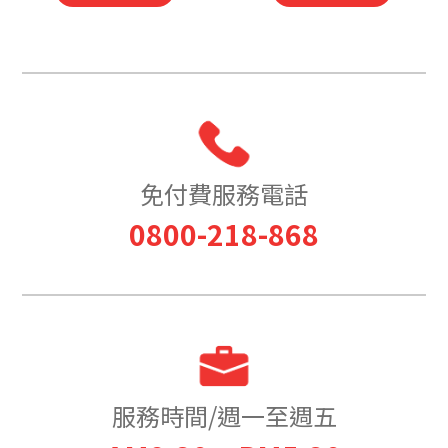
免付費服務電話
0800-218-868
服務時間/週一至週五