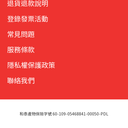
退貨退款說明
登錄發票活動
常見問題
服務條款
隱私權保護政策
聯絡我們
和泰產物保險字號 60-109-05468841-00050-PDL