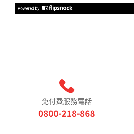
免付費服務電話
0800-218-868