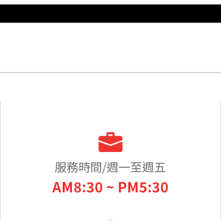
服務時間/週一至週五
AM8:30 ~ PM5:30