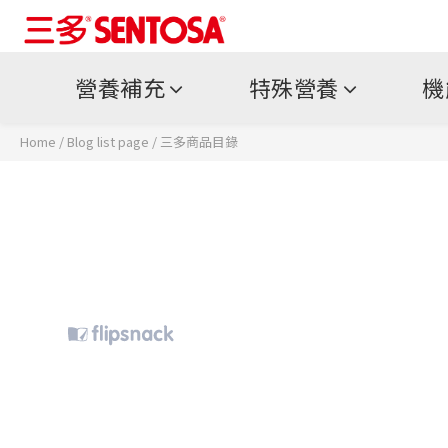
營養補充
特殊營養
機
Home
/
Blog list page
/
三多商品目錄