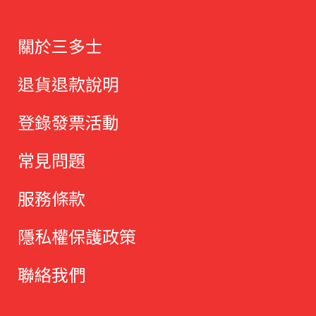
關於三多士
退貨退款說明
登錄發票活動
常見問題
服務條款
隱私權保護政策
聯絡我們