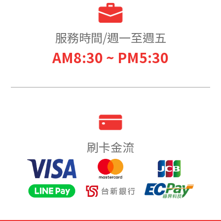
服務時間/週一至週五
AM8:30 ~ PM5:30
刷卡金流