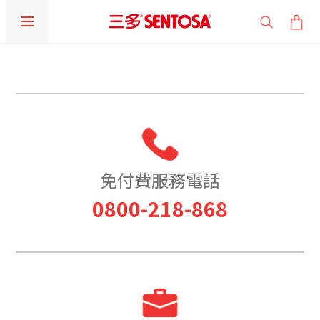
prev
next
免付費服務電話
0800-218-868