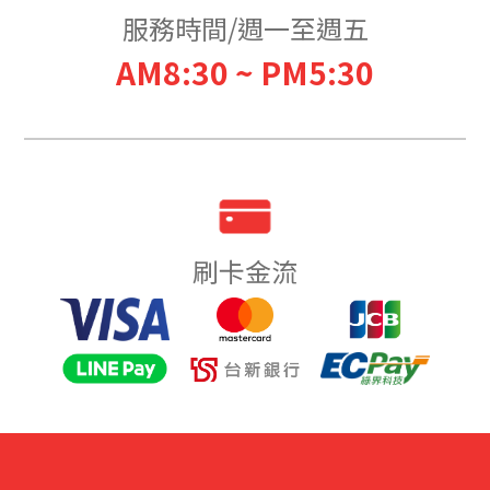
服務時間/週一至週五
AM8:30 ~ PM5:30
刷卡金流