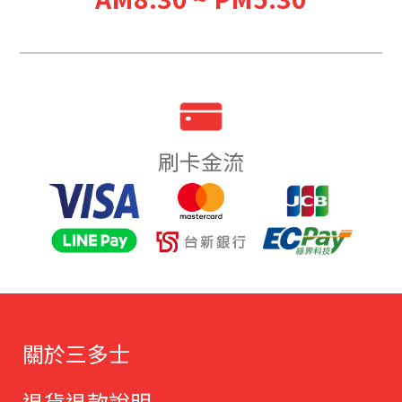
刷卡金流
關於三多士
退貨退款說明