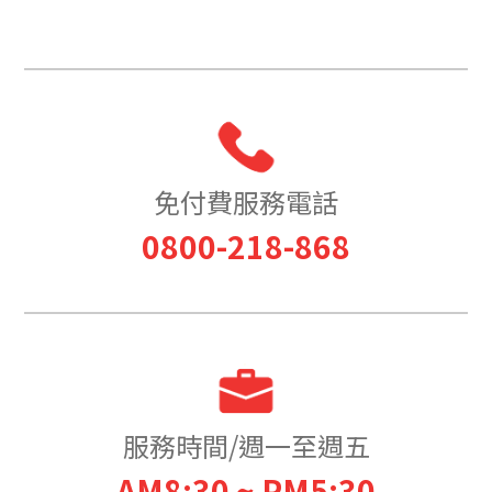
免付費服務電話
0800-218-868
服務時間/週一至週五
AM8:30 ~ PM5:30