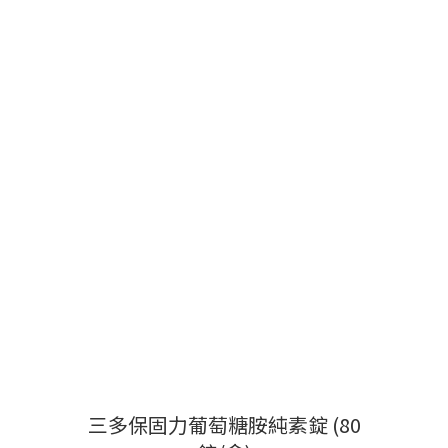
三多保固力葡萄糖胺純素錠 (80