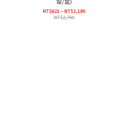
錠/盒)
NT$621 ~ NT$2,180
NT$2,760