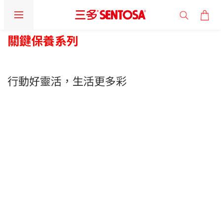
關鍵保養系列
行動好靈活，生活更多彩