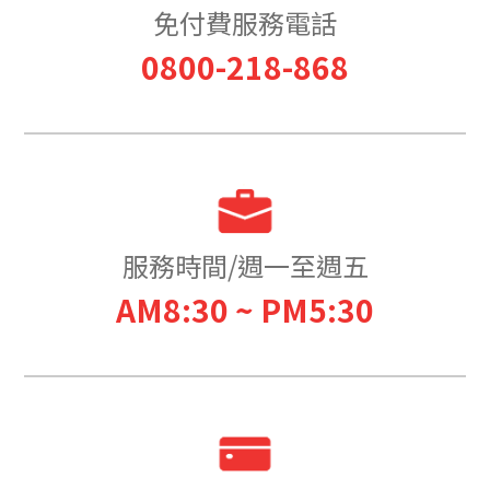
免付費服務電話
0800-218-868
服務時間/週一至週五
AM8:30 ~ PM5:30