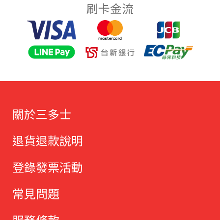
刷卡金流
關於三多士
退貨退款說明
登錄發票活動
常見問題
服務條款