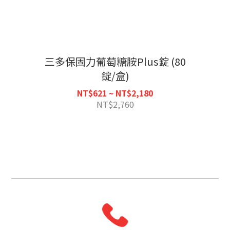
三多保固力葡萄糖胺Plus錠 (80
錠/盒)
NT$621 ~ NT$2,180
NT$2,760