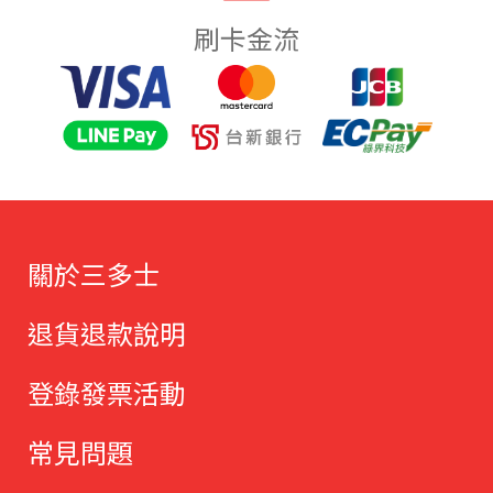
刷卡金流
關於三多士
退貨退款說明
登錄發票活動
常見問題