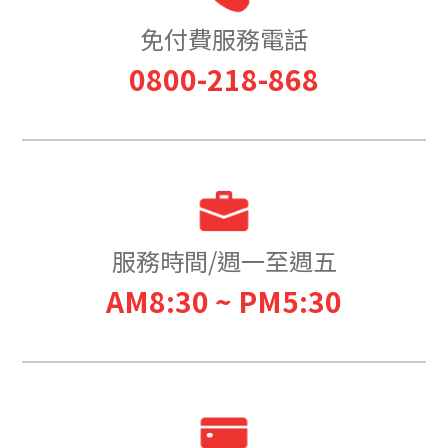
免付費服務電話
0800-218-868
服務時間/週一至週五
AM8:30 ~ PM5:30