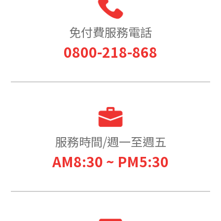
免付費服務電話
0800-218-868
服務時間/週一至週五
AM8:30 ~ PM5:30