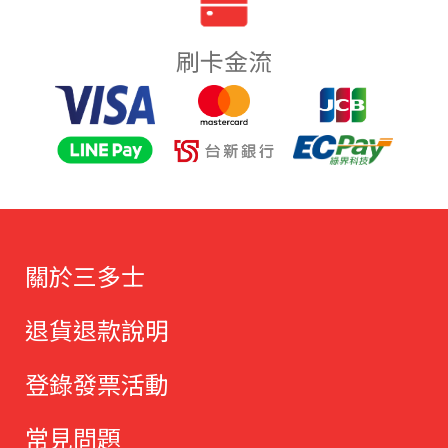
刷卡金流
關於三多士
退貨退款說明
登錄發票活動
常見問題