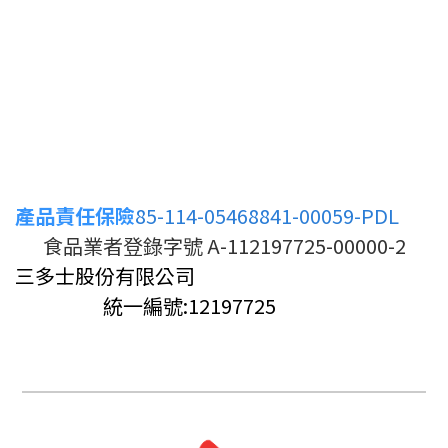
產品責任保險
85-114-05468841-00059-PDL
食品業者登錄字號 A-112197725-00000-2
三多士股份有限公司
統一編號:12197725