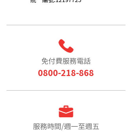
免付費服務電話
0800-218-868
服務時間/週一至週五