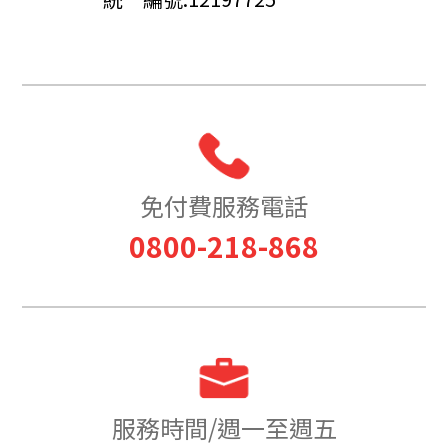
免付費服務電話
0800-218-868
服務時間/週一至週五