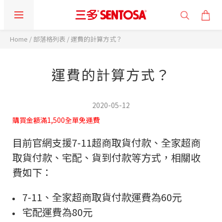
Home
/
部落格列表
/
運費的計算方式？
運費的計算方式？
2020-05-12
購買金額滿1,500全單免運費
目前官網支援7-11超商取貨付款、全家
超商
取貨付款、宅配、貨到付款等方式，相關收
費如下：
7-11、全家超商取貨付款運費為60元
宅配運費為80元