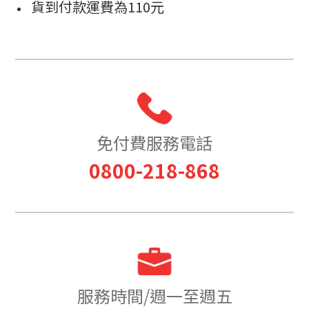
貨到付款運費為110元
免付費服務電話
0800-218-868
服務時間/週一至週五