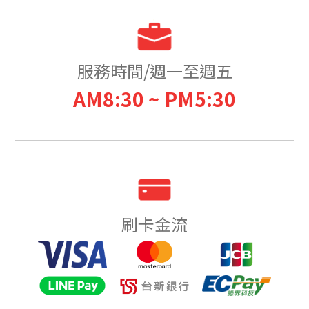
服務時間/週一至週五
AM8:30 ~ PM5:30
刷卡金流