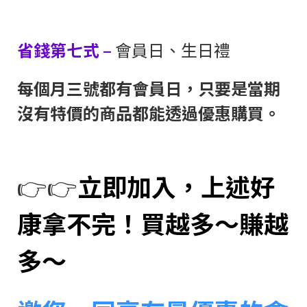
省錢第七式 –
會員日、生日禮
每個月三號都有會員日，只要是當期
沒有特價的商品都能透過優惠購買。
👉👉
立即加入，上述好
康拿不完！買越多～賺越
多～