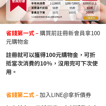
省錢第一式 –
購買前註冊新會員拿100
元購物金
註冊就可以獲得100元購物金，可折
抵當次消費的10%，沒用完可下次使
用。
省錢第二式 –
加入LINE@拿折價券