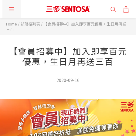
Home
/
部落格列表
/
【會員招募中】加入即享百元優惠，生日月再送
三百
【會員招募中】加入即享百元
優惠，生日月再送三百
2020-09-16