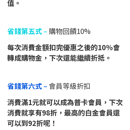
值。
省錢第五式 –
購物回饋10%
每次消費金額扣完優惠之後的10%會
轉成購物金，下次還能繼續折抵。
省錢第六式 –
會員等級折扣
消費滿1元就可以成為普卡會員，下次
消費就享有98折，最高的白金會員還
可以到92折呢！