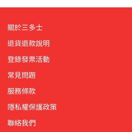
關於三多士
退貨退款說明
登錄發票活動
常見問題
服務條款
隱私權保護政策
聯絡我們