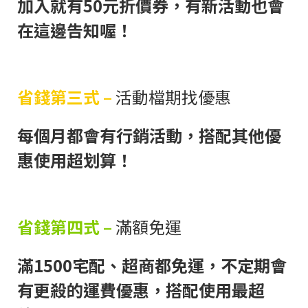
加入就有50元折價券，有新活動也會
在這邊告知喔！
省錢第三式 –
活動檔期找優惠
每個月都會有行銷活動，搭配其他優
惠使用超划算！
省錢第四式 –
滿額免運
滿1500宅配、超商都免運，不定期會
有更殺的運費優惠，搭配使用最超