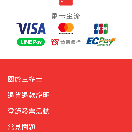
刷卡金流
關於三多士
退貨退款說明
登錄發票活動
常見問題