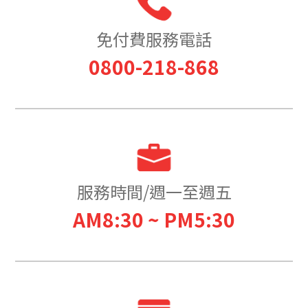
免付費服務電話
0800-218-868
服務時間/週一至週五
AM8:30 ~ PM5:30