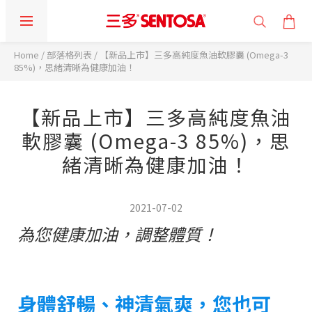
Home
/
部落格列表
/
【新品上市】三多高純度魚油軟膠囊 (Omega-3
85%)，思緒清晰為健康加油！
【新品上市】三多高純度魚油
軟膠囊 (Omega-3 85%)，思
緒清晰為健康加油！
2021-07-02
為您健康加油，調整體質！
身體舒暢、神清氣爽，您也可