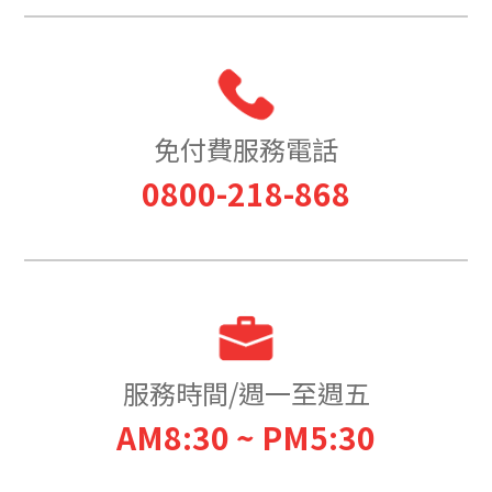
免付費服務電話
0800-218-868
服務時間/週一至週五
AM8:30 ~ PM5:30