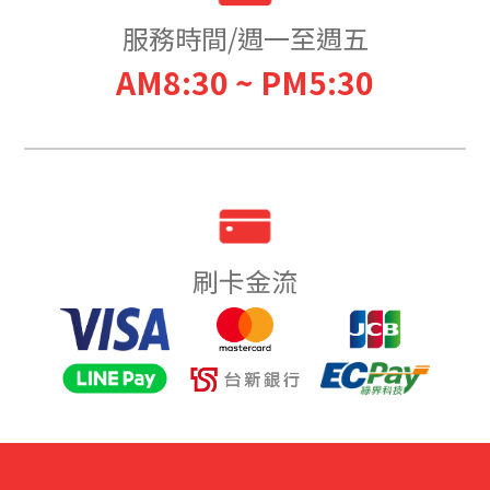
服務時間/週一至週五
AM8:30 ~ PM5:30
刷卡金流