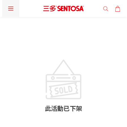
此活動已下架