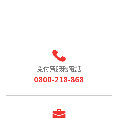
免付費服務電話
0800-218-868