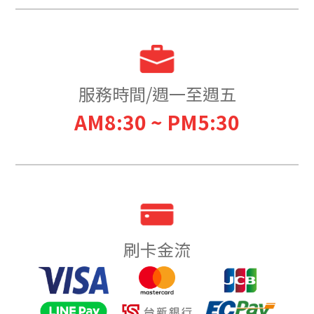
服務時間/週一至週五
AM8:30 ~ PM5:30
刷卡金流