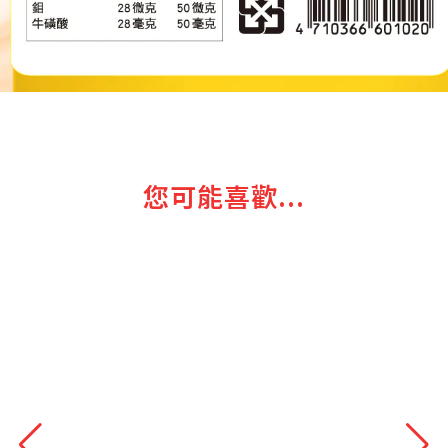
您可能喜歡...