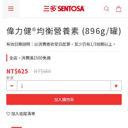
偉力健®均衡營養素 (896g/罐)
有效日期說明：以消費者收受日起算，至少仍有1/3效期以上。
全店，消費滿1500免運
NT$625
NT$660
數量
加入購物車
加入追蹤清單