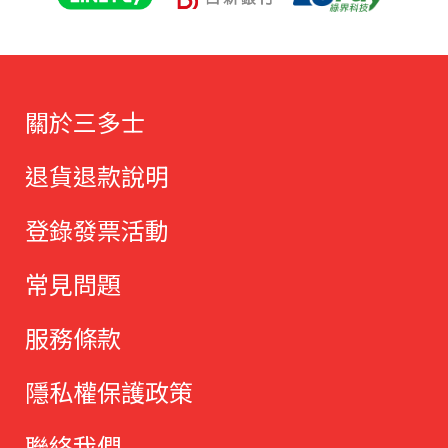
關於三多士
退貨退款說明
登錄發票活動
常見問題
服務條款
隱私權保護政策
聯絡我們