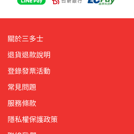
關於三多士
退貨退款說明
登錄發票活動
常見問題
服務條款
隱私權保護政策