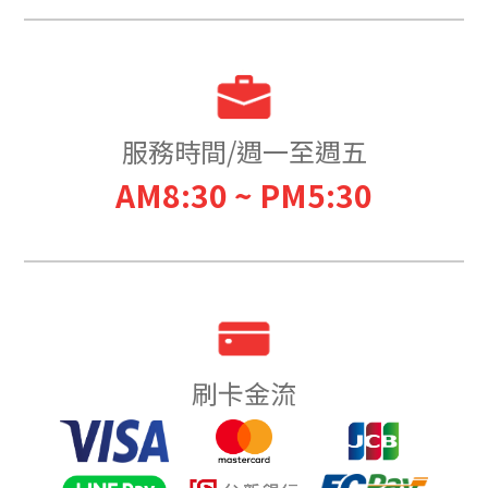
服務時間/週一至週五
AM8:30 ~ PM5:30
刷卡金流