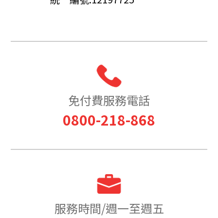
免付費服務電話
0800-218-868
服務時間/週一至週五