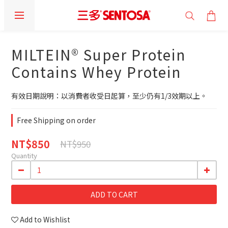
MILTEIN® Super Protein
Contains Whey Protein
有效日期說明：以消費者收受日起算，至少仍有1/3效期以上。
Free Shipping on order
NT$850
NT$950
Quantity
ADD TO CART
Add to Wishlist