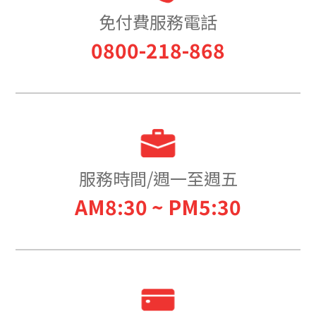
免付費服務電話
0800-218-868
服務時間/週一至週五
AM8:30 ~ PM5:30