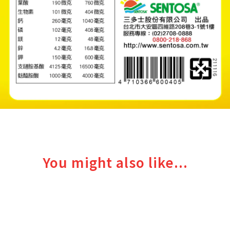
You might also like...