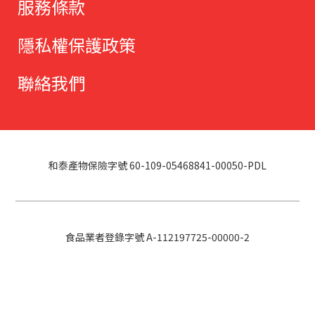
服務條款
隱私權保護政策
聯絡我們
和泰產物保險字號 60-109-05468841-00050-PDL
食品業者登錄字號 A-112197725-00000-2