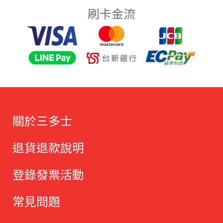
刷卡金流
關於三多士
退貨退款說明
登錄發票活動
常見問題