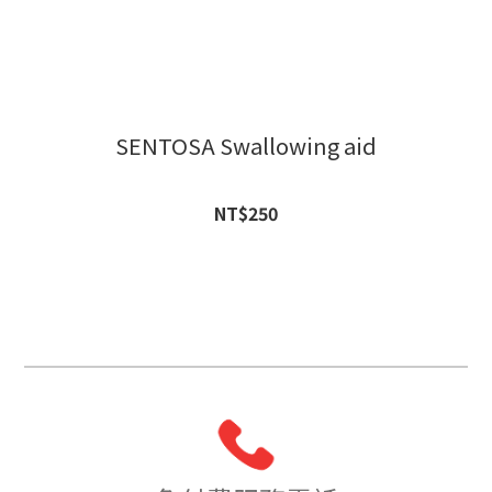
SENTOSA Swallowing aid
NT$250