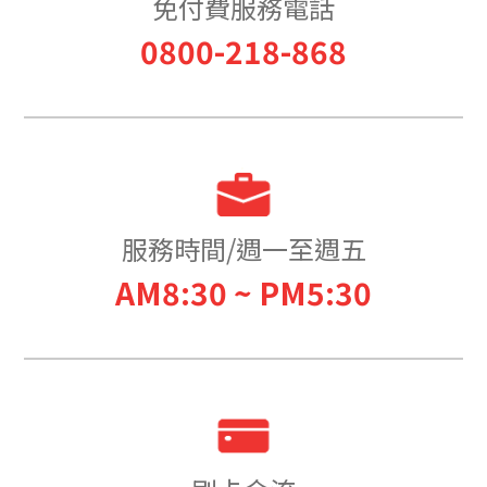
免付費服務電話
0800-218-868
服務時間/週一至週五
AM8:30 ~ PM5:30