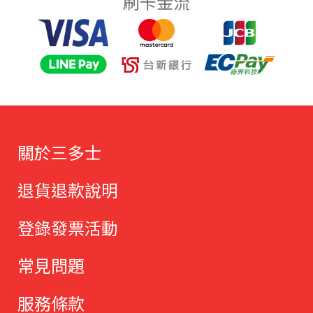
刷卡金流
關於三多士
退貨退款說明
登錄發票活動
常見問題
服務條款