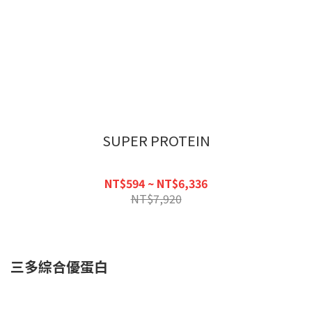
SUPER PROTEIN
NT$594 ~ NT$6,336
NT$7,920
三多綜合優蛋白