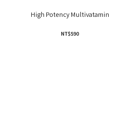
High Potency Multivatamin
NT$590