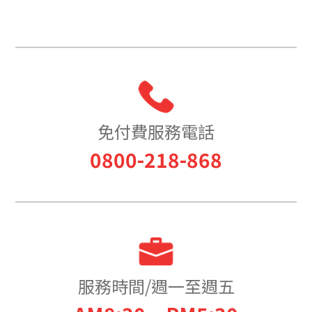
免付費服務電話
0800-218-868
服務時間/週一至週五