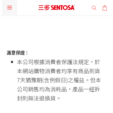
滿意保證：
本公司根據消費者保護法規定，於
本網站購物消費者均享有商品到貨
7天猶豫期(含例假日)之權益。但本
公司銷售均為消耗品，產品一經拆
封則無法退換貨。