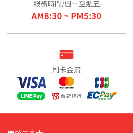
服務時間/週一至週五
AM8:30 ~ PM5:30
刷卡金流