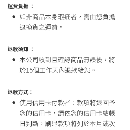
運費負擔 ：
如非商品本身瑕疵者，需由您負擔
退換貨之運費。
退款須知 ：
本公司收到且確認商品無誤後，將
於15個工作天內退款給您。
退款方式：
使用信用卡付款者：款項將退回予
您的信用卡，請依您的信用卡結帳
日判斷，刷退款項將列於本月或次