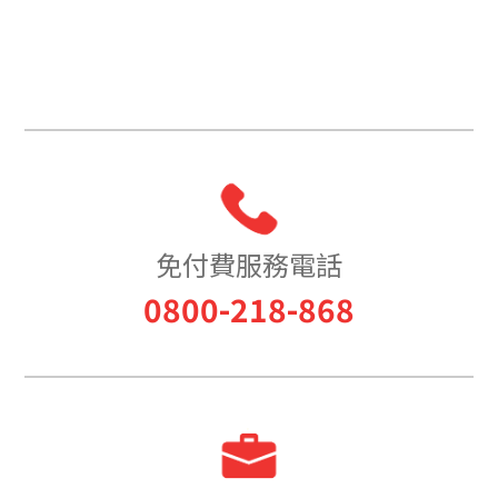
免付費服務電話
0800-218-868