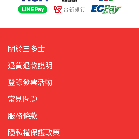
關於三多士
退貨退款說明
登錄發票活動
常見問題
服務條款
隱私權保護政策