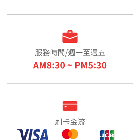
服務時間/週一至週五
AM8:30 ~ PM5:30
刷卡金流