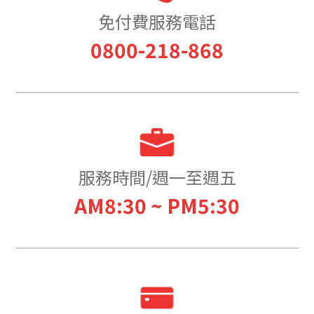
免付費服務電話
0800-218-868
服務時間/週一至週五
AM8:30 ~ PM5:30