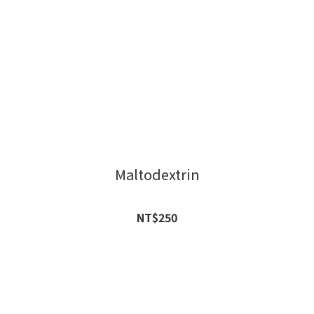
Maltodextrin
NT$250