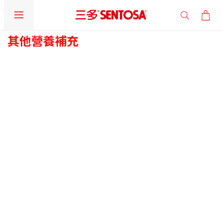
其他營養補充