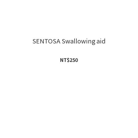
SENTOSA Swallowing aid
NT$250