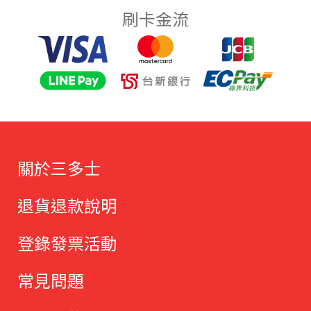
刷卡金流
關於三多士
退貨退款說明
登錄發票活動
常見問題