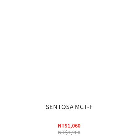
SENTOSA MCT-F
NT$1,060
NT$1,200