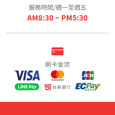
服務時間/週一至週五
AM8:30 ~ PM5:30
刷卡金流