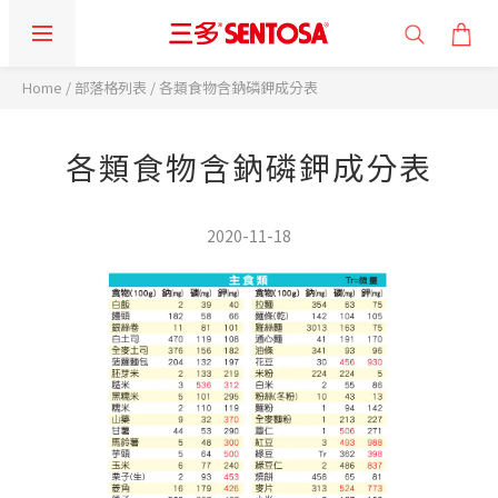
Home
/
部落格列表
/
各類食物含鈉磷鉀成分表
各類食物含鈉磷鉀成分表
2020-11-18