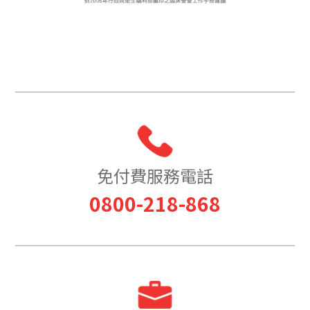
免付費服務電話
0800-218-868